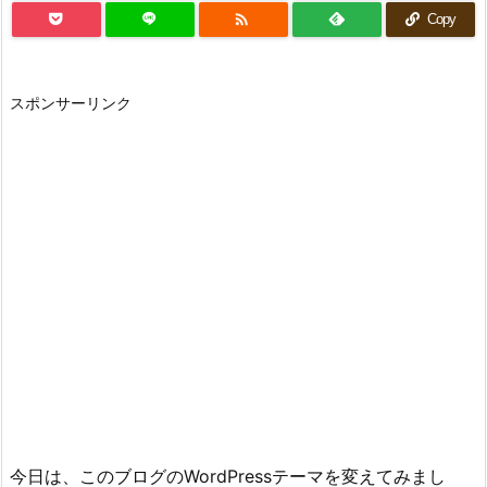

Copy
スポンサーリンク
今日は、このブログのWordPressテーマを変えてみまし