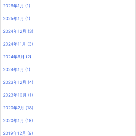
2026年1月
(1)
2025年1月
(1)
2024年12月
(3)
2024年11月
(3)
2024年6月
(2)
2024年1月
(1)
2023年12月
(4)
2023年10月
(1)
2020年2月
(18)
2020年1月
(18)
2019年12月
(9)