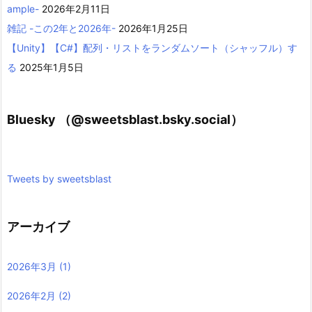
ample-
2026年2月11日
雑記 -この2年と2026年-
2026年1月25日
【Unity】【C#】配列・リストをランダムソート（シャッフル）す
る
2025年1月5日
Bluesky （@sweetsblast.bsky.social）
Tweets by sweetsblast
アーカイブ
2026年3月
(1)
2026年2月
(2)