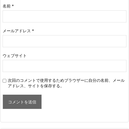
名前
*
メールアドレス
*
ウェブサイト
次回のコメントで使用するためブラウザーに自分の名前、メール
アドレス、サイトを保存する。