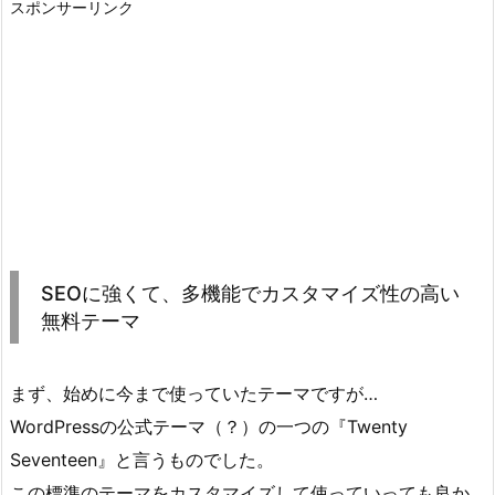
スポンサーリンク
SEOに強くて、多機能でカスタマイズ性の高い
無料テーマ
まず、始めに今まで使っていたテーマですが…
WordPressの公式テーマ（？）の一つの『Twenty
Seventeen』と言うものでした。
この標準のテーマをカスタマイズして使っていっても良か