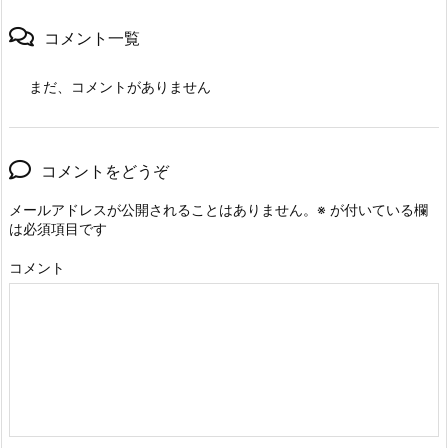
コメント一覧
まだ、コメントがありません
コメントをどうぞ
メールアドレスが公開されることはありません。
※
が付いている欄
は必須項目です
コメント