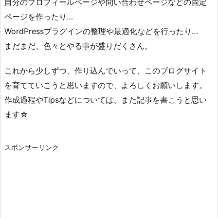
自分のプロフィールページや問い合わせページなどの固定
ページを作ったり…
WordPressプラグインの整理や最適化などを行ったり…
まだまだ、色々とやる事が盛りだくさん。
これから少しずつ、作り込んでいって、このブログサイト
を育てていこうと思いますので、よろしくお願いします。
作成過程やTipsなどについては、また記事を書こうと思い
ます☆
スポンサーリンク