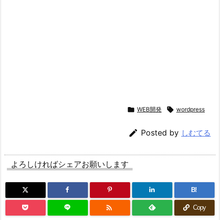

WEB開発

wordpress

Posted by
しむてる
よろしければシェアお願いします
B!

Copy