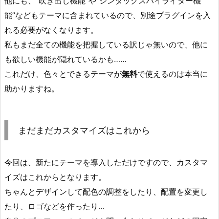
他にも、“吹き出し機能”や“シンタックスハイライター機
能”などもテーマに含まれているので、別途プラグインを入
れる必要がなくなります。
私もまだ全ての機能を把握している訳じゃ無いので、他に
も欲しい機能が隠れているかも……
これだけ、色々とできるテーマが
無料
で使えるのは本当に
助かりますね。
まだまだカスタマイズはこれから
今回は、新たにテーマを導入しただけですので、カスタマ
イズはこれからとなります。
ちゃんとデザインして配色の調整をしたり、配置を変更し
たり、ロゴなどを作ったり…