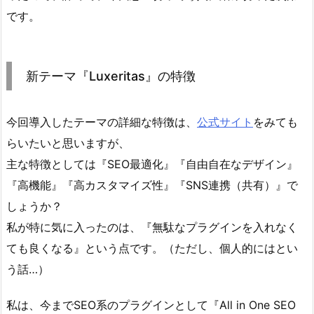
です。
新テーマ『Luxeritas』の特徴
今回導入したテーマの詳細な特徴は、
公式サイト
をみても
らいたいと思いますが、
主な特徴としては『SEO最適化』『自由自在なデザイン』
『高機能』『高カスタマイズ性』『SNS連携（共有）』で
しょうか？
私が特に気に入ったのは、『無駄なプラグインを入れなく
ても良くなる』という点です。（ただし、個人的にはとい
う話…）
私は、今までSEO系のプラグインとして『All in One SEO