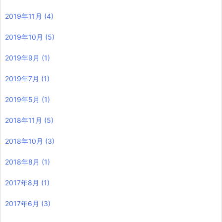
2019年11月
(4)
2019年10月
(5)
2019年9月
(1)
2019年7月
(1)
2019年5月
(1)
2018年11月
(5)
2018年10月
(3)
2018年8月
(1)
2017年8月
(1)
2017年6月
(3)