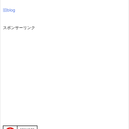
旧blog
スポンサーリンク